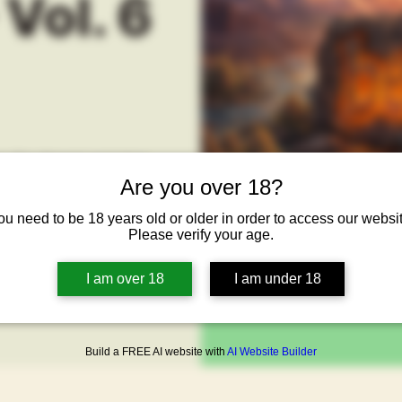
Vol. 6
e. Ein Abend zwischen
medy.
Are you over 18?
ou need to be 18 years old or older in order to access our websit
Please verify your age.
I am over 18
I am under 18
en
Build a FREE AI website with
AI Website Builder