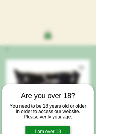
Are you over 18?
You need to be 18 years old or older
in order to access our website.
Please verify your age.
I am over 18