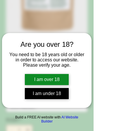
EasyBudZ Indoor
Are you over 18?
Dünger - für
You need to be 18 years old or older
in order to access our website.
Cannabis Pflanzen
Please verify your age.
Standardpreis
Sale-
ab
 14,00 € 
7,00€
I am over 18
Preis
inkl. MwSt.
|
Free Shipping Condtion
I am under 18
Leitungswasserhärte
*
Build a FREE AI website with
AI Website
Anzahl
*
Builder