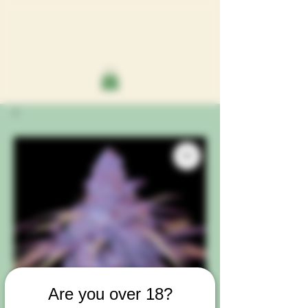
Are you over 18?