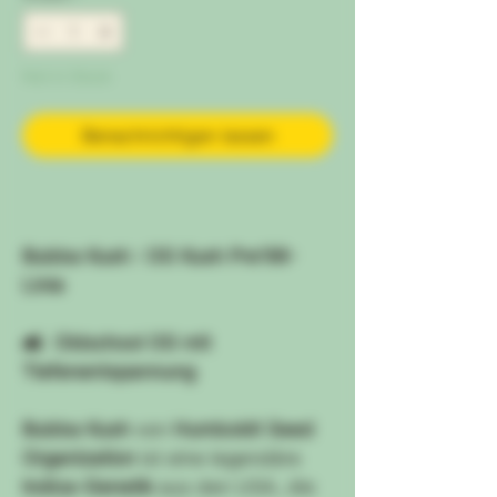
Not in Stock
Benachrichtigen lassen
Bubba Kush : OG Kush Pre'98-
Linie
🛋️ Oldschool OG mit
Tiefenentspannung
Bubba Kush
von
Humboldt Seed
Organization
ist eine legendäre
Indica-Genetik
aus den USA, die