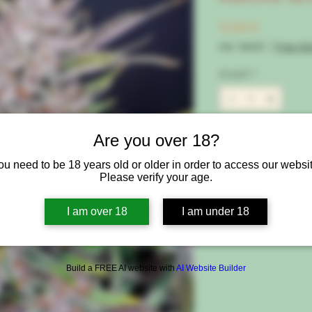
Preis
12,00 €
inkl. MwSt.
|
Free Sh
Anzahl
*
Not in Stock
Are you over 18?
ou need to be 18 years old or older in order to access our websit
Benachri
Please verify your age.
I am over 18
I am under 18
Build a FREE AI website with
AI Website Builder