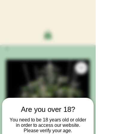
Are you over 18?
You need to be 18 years old or older
in order to access our website.
Please verify your age.