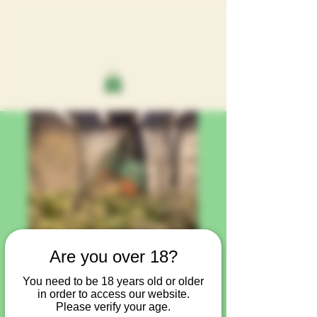
Are you over 18?
You need to be 18 years old or older
in order to access our website.
Please verify your age.