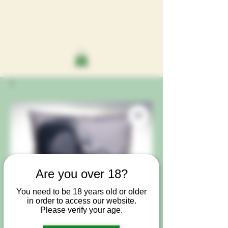
Are you over 18?
You need to be 18 years old or older
in order to access our website.
Please verify your age.