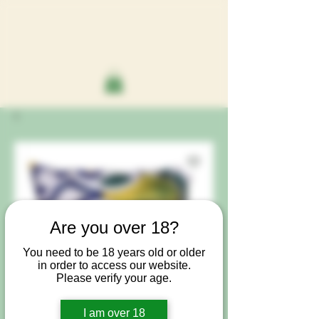
Are you over 18?
You need to be 18 years old or older
in order to access our website.
Please verify your age.
I am over 18